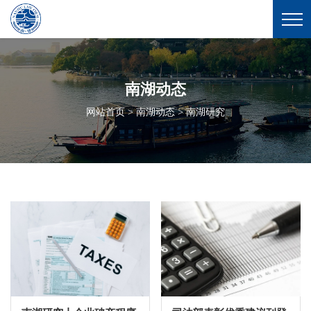
南湖动态
网站首页
>
南湖动态
> 南湖研究