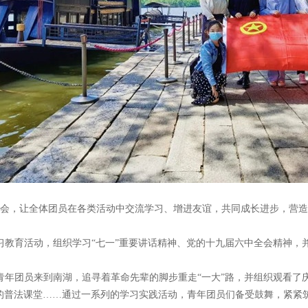
会，让全体团员在各类活动中交流学习、增进友谊，共同成长进步，营造
学习教育活动，组织学习“七一”重要讲话精神、党的十九届六中全会精神，
体青年团员来到南湖，追寻着革命先辈的脚步重走“一大”路，并组织观看了
的普法课堂……通过一系列的学习实践活动，青年团员们备受鼓舞，紧紧