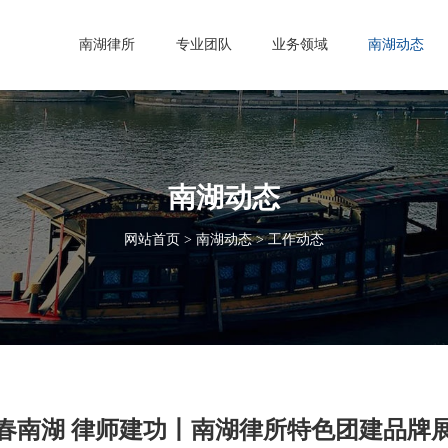
南湖律所
专业团队
业务领域
南湖动态
南湖动态
网站首页
>
南湖动态
>
工作动态
春南湖 律师建功丨南湖律所特色团建品牌