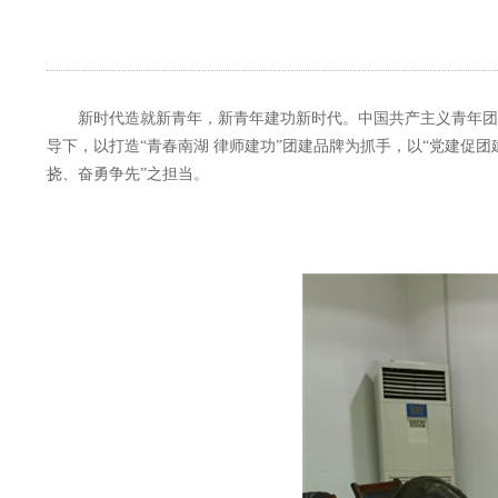
新时代造就新青年，新青年建功新时代。中国共产主义青年团
导下，以打造“青春南湖 律师建功”团建品牌为抓手，以“党建促
挠、奋勇争先”之担当。