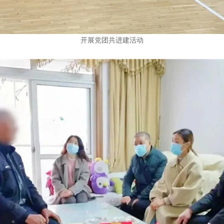
开展党团共进建活动