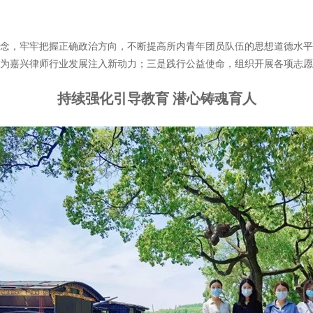
念，牢牢把握正确政治方向，不断提高所内青年团员队伍的思想道德水平
为嘉兴律师行业发展注入新动力；三是践行公益使命，组织开展各项志愿
持续强化引导教育 潜心铸魂育人