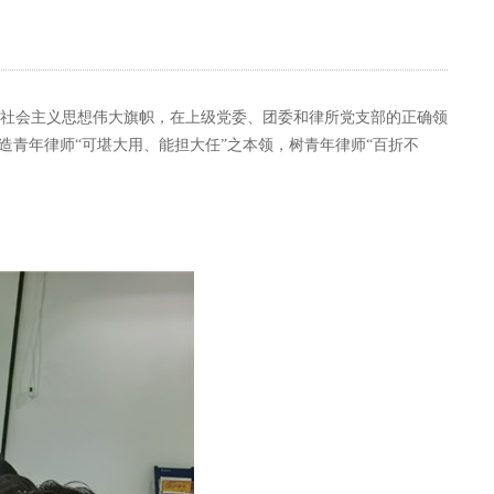
社会主义思想伟大旗帜，在上级党委、团委和律所党支部的正确领
造青年律师“可堪大用、能担大任”之本领，树青年律师“百折不