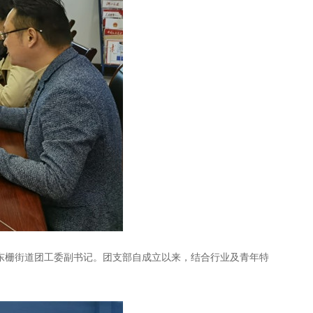
师当选东栅街道团工委副书记。团支部自成立以来，结合行业及青年特