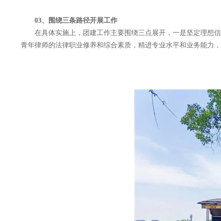
03、围绕三条路径开展工作
在具体实施上，团建工作主要围绕三点展开，一是坚定理想信
青年律师的法律职业修养和综合素质，精进专业水平和业务能力，